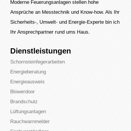
Moderne Feuerungsanlagen stellen hohe
Ansprüche an Messtechnik und Know-how. Als Ihr
Sicherheits-, Umwelt- und Energie-Experte bin ich
Ihr Ansprechpartner rund ums Haus.
Dienstleistungen
Schornsteinfegerarbeiten
Energieberatung
Energieausweis
Blowerdoor
Brandschutz
Lüftungsanlagen
Rauchwarnmelder