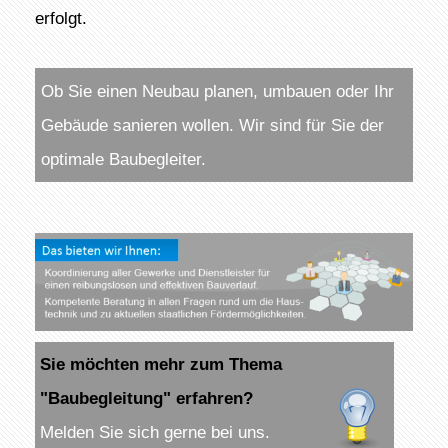
erfolgt.
Ob Sie einen Neubau planen, umbauen oder Ihr
Gebäude sanieren wollen. Wir sind für Sie der
optimale Baubegleiter.
Sie möchten mehr zum Thema
"Baubegleitung" erfahren?
Melden Sie sich gerne bei uns.