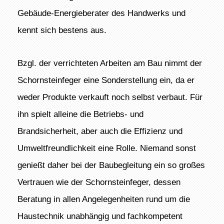
Gebäude-Energieberater des Handwerks und
kennt sich bestens aus.
Bzgl. der verrichteten Arbeiten am Bau nimmt der
Schornsteinfeger eine Sonderstellung ein, da er
weder Produkte verkauft noch selbst verbaut. Für
ihn spielt alleine die Betriebs- und
Brandsicherheit, aber auch die Effizienz und
Umweltfreundlichkeit eine Rolle. Niemand sonst
genießt daher bei der Baubegleitung ein so großes
Vertrauen wie der Schornsteinfeger, dessen
Beratung in allen Angelegenheiten rund um die
Haustechnik unabhängig und fachkompetent