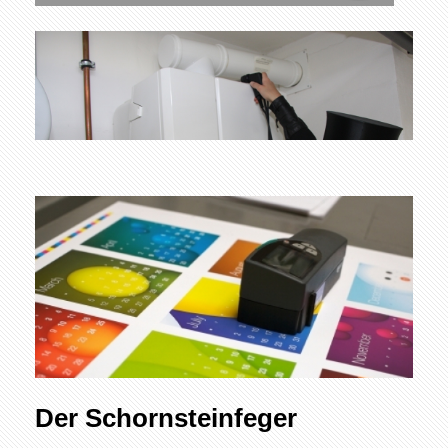
Der Schornsteinfeger