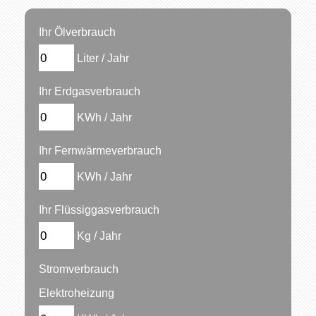
Ihr Ölverbrauch
Liter / Jahr
Ihr Erdgasverbrauch
KWh / Jahr
Ihr Fernwärmeverbrauch
KWh / Jahr
Ihr Flüssiggasverbrauch
Kg / Jahr
Stromverbrauch
Elektroheizung