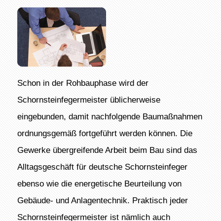
Schon in der Rohbauphase wird der
Schornsteinfegermeister üblicherweise
eingebunden, damit nachfolgende Baumaßnahmen
ordnungsgemäß fortgeführt werden können. Die
Gewerke übergreifende Arbeit beim Bau sind das
Alltagsgeschäft für deutsche Schornsteinfeger
ebenso wie die energetische Beurteilung von
Gebäude- und Anlagentechnik. Praktisch jeder
Schornsteinfegermeister ist nämlich auch