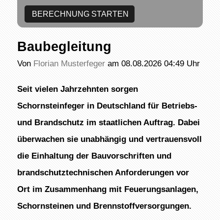
Baubegleitung
Von
Florian Musterfeger
am 08.08.2026 04:49 Uhr
Seit vielen Jahrzehnten sorgen
Schornsteinfeger in Deutschland für Betriebs-
und Brandschutz im staatlichen Auftrag. Dabei
überwachen sie unabhängig und vertrauensvoll
die Einhaltung der Bauvorschriften und
brandschutztechnischen Anforderungen vor
Ort im Zusammenhang mit Feuerungsanlagen,
Schornsteinen und Brennstoffversorgungen.