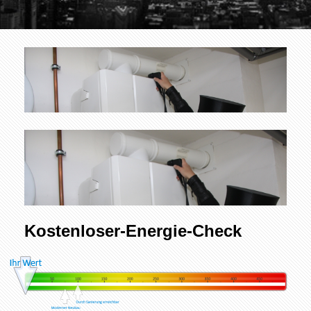
Kostenloser-Energie-Check