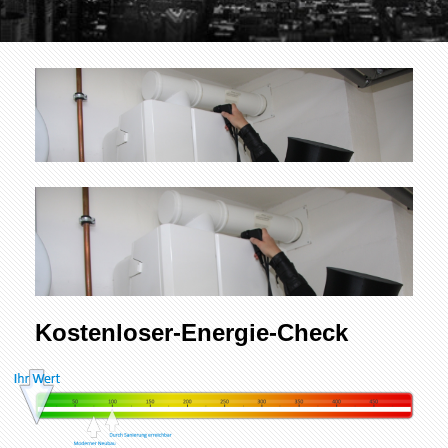
Kostenloser-Energie-Check