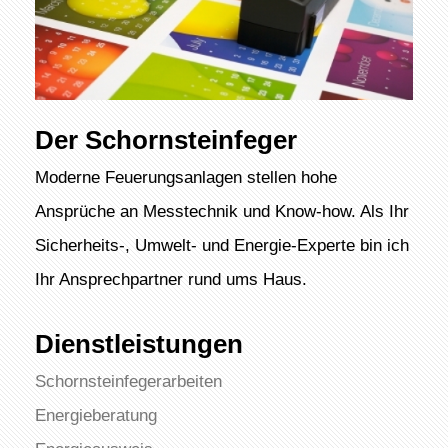
Der Schornsteinfeger
Moderne Feuerungsanlagen stellen hohe
Ansprüche an Messtechnik und Know-how. Als Ihr
Sicherheits-, Umwelt- und Energie-Experte bin ich
Ihr Ansprechpartner rund ums Haus.
Dienstleistungen
Schornsteinfegerarbeiten
Energieberatung