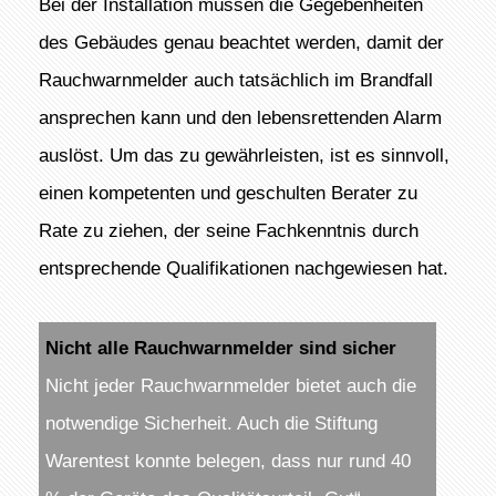
Bei der Installation müssen die Gegebenheiten
des Gebäudes genau beachtet werden, damit der
Rauchwarnmelder auch tatsächlich im Brandfall
ansprechen kann und den lebensrettenden Alarm
auslöst. Um das zu gewährleisten, ist es sinnvoll,
einen kompetenten und geschulten Berater zu
Rate zu ziehen, der seine Fachkenntnis durch
entsprechende Qualifikationen nachgewiesen hat.
Nicht alle Rauchwarnmelder sind sicher
Nicht jeder Rauchwarnmelder bietet auch die
notwendige Sicherheit. Auch die Stiftung
Warentest konnte belegen, dass nur rund 40