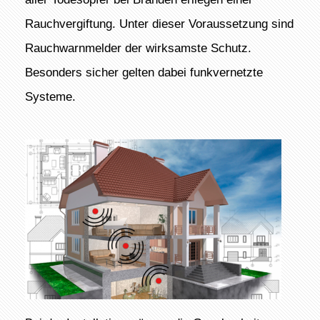
Rauchvergiftung. Unter dieser Voraussetzung sind
Rauchwarnmelder der wirksamste Schutz.
Besonders sicher gelten dabei funkvernetzte
Systeme.