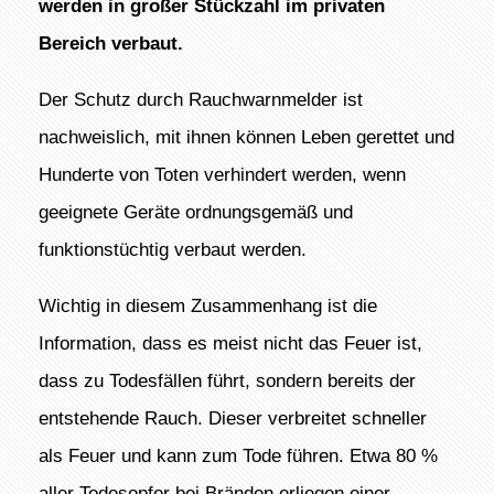
werden in großer Stückzahl im privaten
Bereich verbaut.
Der Schutz durch Rauchwarnmelder ist
nachweislich, mit ihnen können Leben gerettet und
Hunderte von Toten verhindert werden, wenn
geeignete Geräte ordnungsgemäß und
funktionstüchtig verbaut werden.
Wichtig in diesem Zusammenhang ist die
Information, dass es meist nicht das Feuer ist,
dass zu Todesfällen führt, sondern bereits der
entstehende Rauch. Dieser verbreitet schneller
als Feuer und kann zum Tode führen. Etwa 80 %
aller Todesopfer bei Bränden erliegen einer