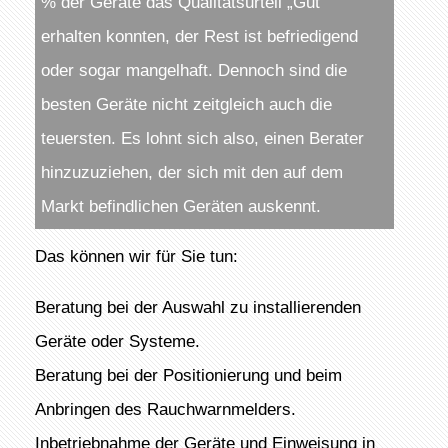
% der Geräte das Qualitätsurteil „Gut“
erhalten konnten, der Rest ist befriedigend
oder sogar mangelhaft. Dennoch sind die
besten Geräte nicht zeitgleich auch die
teuersten. Es lohnt sich also, einen Berater
hinzuzuziehen, der sich mit den auf dem
Markt befindlichen Geräten auskennt.
Das können wir für Sie tun:
Beratung bei der Auswahl zu installierenden
Geräte oder Systeme.
Beratung bei der Positionierung und beim
Anbringen des Rauchwarnmelders.
Inbetriebnahme der Geräte und Einweisung in