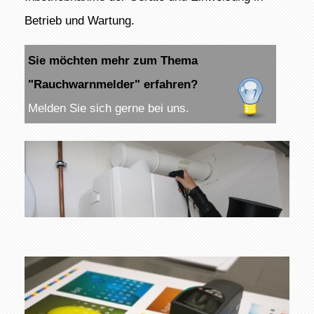
Betrieb und Wartung.
Sie möchten mehr zum Thema
"Rauchwarnmelder" erfahren?
Melden Sie sich gerne bei uns.