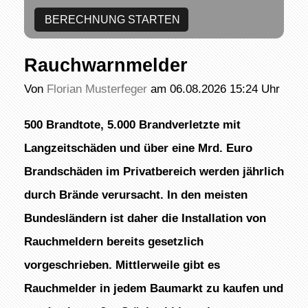
Rauchwarnmelder
Von
Florian Musterfeger
am 06.08.2026 15:24 Uhr
500 Brandtote, 5.000 Brandverletzte mit
Langzeitschäden und über eine Mrd. Euro
Brandschäden im Privatbereich werden jährlich
durch Brände verursacht. In den meisten
Bundesländern ist daher die Installation von
Rauchmeldern bereits gesetzlich
vorgeschrieben. Mittlerweile gibt es
Rauchmelder in jedem Baumarkt zu kaufen und