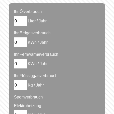
Ihr Ölverbrauch
Liter / Jahr
Ihr Erdgasverbrauch
KWh / Jahr
Ihr Fernwärmeverbrauch
KWh / Jahr
Ihr Flüssiggasverbrauch
Kg / Jahr
Stromverbrauch
Elektroheizung