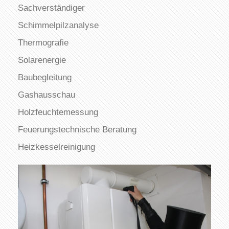
Sachverständiger
Schimmelpilzanalyse
Thermografie
Solarenergie
Baubegleitung
Gashausschau
Holzfeuchtemessung
Feuerungstechnische Beratung
Heizkesselreinigung