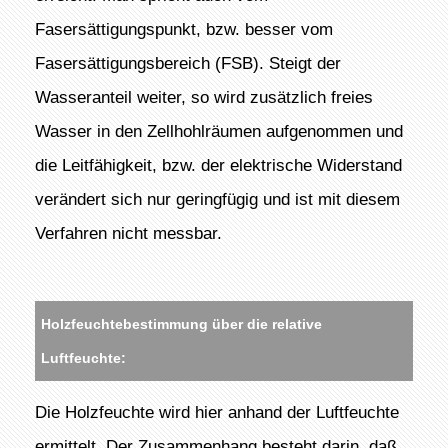
Fasersättigungspunkt, bzw. besser vom
Fasersättigungsbereich (FSB). Steigt der
Wasseranteil weiter, so wird zusätzlich freies
Wasser in den Zellhohlräumen aufgenommen und
die Leitfähigkeit, bzw. der elektrische Widerstand
verändert sich nur geringfügig und ist mit diesem
Verfahren nicht messbar.
Holzfeuchtebestimmung über die relative
Luftfeuchte:
Die Holzfeuchte wird hier anhand der Luftfeuchte
ermittelt. Der Zusammenhang besteht darin, daß