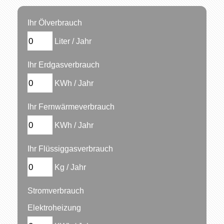
Ihr Ölverbrauch
Liter / Jahr
Ihr Erdgasverbrauch
KWh / Jahr
Ihr Fernwärmeverbrauch
KWh / Jahr
Ihr Flüssiggasverbrauch
Kg / Jahr
Stromverbrauch
Elektroheizung