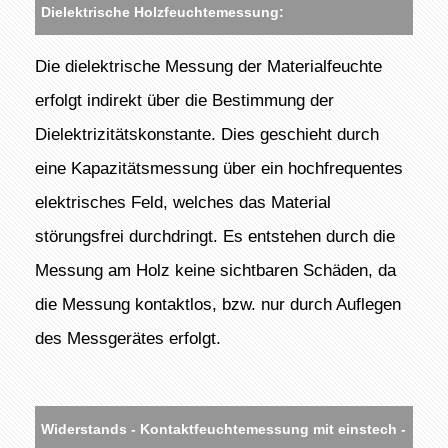
Dielektrische Holzfeuchtemessung:
Die dielektrische Messung der Materialfeuchte
erfolgt indirekt über die Bestimmung der
Dielektrizitätskonstante. Dies geschieht durch
eine Kapazitätsmessung über ein hochfrequentes
elektrisches Feld, welches das Material
störungsfrei durchdringt. Es entstehen durch die
Messung am Holz keine sichtbaren Schäden, da
die Messung kontaktlos, bzw. nur durch Auflegen
des Messgerätes erfolgt.
Widerstands - Kontaktfeuchtemessung mit einstech -