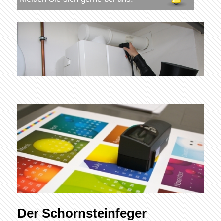
Der Schornsteinfeger