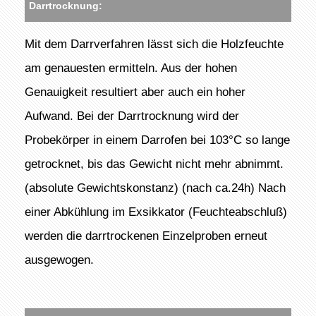
Darrtrocknung:
Mit dem Darrverfahren lässt sich die Holzfeuchte
am genauesten ermitteln. Aus der hohen
Genauigkeit resultiert aber auch ein hoher
Aufwand. Bei der Darrtrocknung wird der
Probekörper in einem Darrofen bei 103°C so lange
getrocknet, bis das Gewicht nicht mehr abnimmt.
(absolute Gewichtskonstanz) (nach ca.24h) Nach
einer Abkühlung im Exsikkator (Feuchteabschluß)
werden die darrtrockenen Einzelproben erneut
ausgewogen.