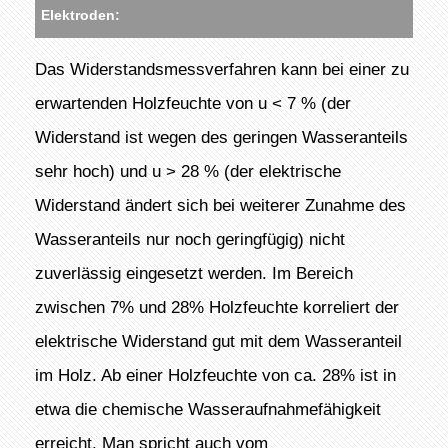
Elektroden:
Das Widerstandsmessverfahren kann bei einer zu
erwartenden Holzfeuchte von u < 7 % (der
Widerstand ist wegen des geringen Wasseranteils
sehr hoch) und u > 28 % (der elektrische
Widerstand ändert sich bei weiterer Zunahme des
Wasseranteils nur noch geringfügig) nicht
zuverlässig eingesetzt werden. Im Bereich
zwischen 7% und 28% Holzfeuchte korreliert der
elektrische Widerstand gut mit dem Wasseranteil
im Holz. Ab einer Holzfeuchte von ca. 28% ist in
etwa die chemische Wasseraufnahmefähigkeit
erreicht. Man spricht auch vom