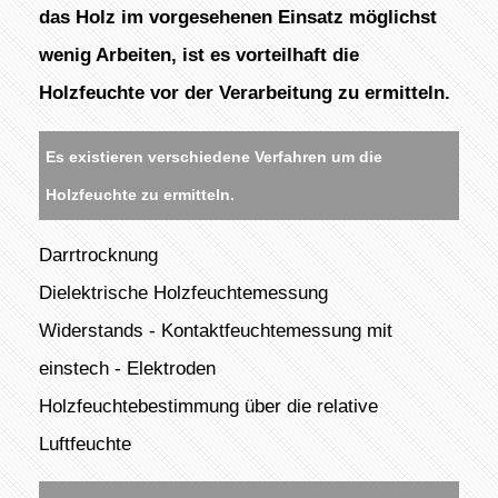
das Holz im vorgesehenen Einsatz möglichst
wenig Arbeiten, ist es vorteilhaft die
Holzfeuchte vor der Verarbeitung zu ermitteln.
Es existieren verschiedene Verfahren um die
Holzfeuchte zu ermitteln.
Darrtrocknung
Dielektrische Holzfeuchtemessung
Widerstands - Kontaktfeuchtemessung mit
einstech - Elektroden
Holzfeuchtebestimmung über die relative
Luftfeuchte