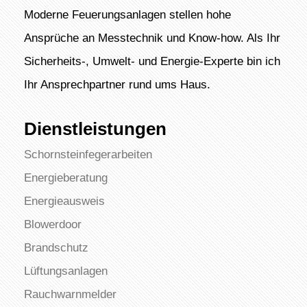
Moderne Feuerungsanlagen stellen hohe
Ansprüche an Messtechnik und Know-how. Als Ihr
Sicherheits-, Umwelt- und Energie-Experte bin ich
Ihr Ansprechpartner rund ums Haus.
Dienstleistungen
Schornsteinfegerarbeiten
Energieberatung
Energieausweis
Blowerdoor
Brandschutz
Lüftungsanlagen
Rauchwarnmelder