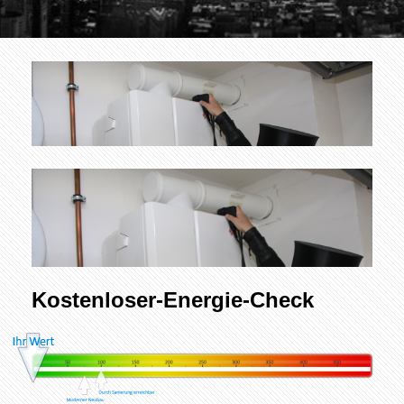
Kostenloser-Energie-Check