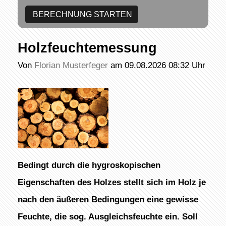
Holzfeuchtemessung
Von
Florian Musterfeger
am 09.08.2026 08:32 Uhr
Bedingt durch die hygroskopischen
Eigenschaften des Holzes stellt sich im Holz je
nach den äußeren Bedingungen eine gewisse
Feuchte, die sog. Ausgleichsfeuchte ein. Soll